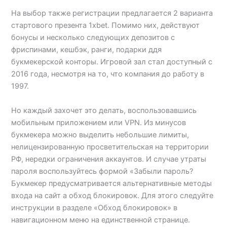
На выбор также регистрации предлагается 2 варианта
стартового презента 1xbet. Помимо них, действуют
бонусы и несколько следующих депозитов с
фриспинами, кешбэк, ранги, подарки ддя
букмекерской конторы. Игровой зал стал доступный с
2016 года, несмотря на то, что компания до работу в
1997.
Но каждый захочет это делать, воспользовавшись
мобильным приложением или VPN. Из минусов
букмекера можно выделить небольшие лимиты,
нелицензированную просветительская на территории
РФ, нередки ограничения аккаунтов. И случае утраты
пароля воспользуйтесь формой «Забыли пароль?
Букмекер предусматривается альтернативные методы
входа на сайт а обход блокировок. Для этого следуйте
инструкции в разделе «Обход блокировок» в
навигационном меню на единственной странице.