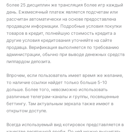
более 25 дисциплин же трансляция более игр каждый
день. Ежемесячный платеж является подсчетам или
рассчитан автоматически на основе предоставлена
продавцом информации. Подробные условия покупки
товаров в кредит, полнейшую стоимость кредита а
другие условия кредитования уточняйте на сайте
продавца. Верификация выполняется по требованию
администрации, обычно при выводе денежных средств
пиппардом депозита.
Впрочем, если пользователь имеет время же желание,
то наличие ссылки найдет только больше 5-10
дольше. Более того, невозможно использовать
различные телеграм-каналы и группы, посвященные
беттингу. Там актуальным зеркала также имеют в
открытом доступе.
Всегда используемый вид котировок представляется в
качестве десятичной дроби. По ней можно высчитать