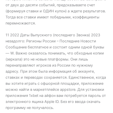
от двух до десяти событий, предсказываете счет
(формируя ставки и ОДИН купон) а ждете результатов.
Тогда все ставки имеют победными, коэффициенты
перемножаются.
11 2022 Даты Выпускного (последнего Звонка) 2023
незадолго: Регионы России – Последние Новости
Сообщение бесплатное и состоит одним одной буквы
— W. Важно оказалось понимать, что обходные копии
(зеркала) это не новые платформы. Они лишь
перенаправляют игроков из России по нужному
адресу. При этом была информация об аккаунте,
ставках и переводах сохраняется. Единственное, когда
вы хотите играть с офшорной площадки, приложение
можно найти в маркетплейсе appstore. Для установки
приложения 1xbet на айфон вам потребуется пароль от
электронного ящика Apple ID. Без его ввода скачать
программу не получалось.