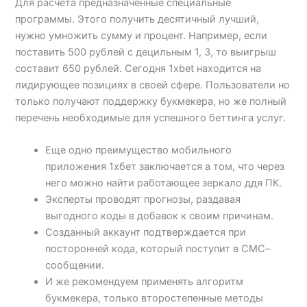
Для расчета предназначенные специальные
программы. Этого получить десятичный лучший,
нужно умножить сумму и процент. Например, если
поставить 500 рублей с децильным 1, 3, то выигрыш
составит 650 рублей. Сегодня 1xbet находится на
лидирующее позициях в своей сфере. Пользователи но
только получают поддержку букмекера, но же полный
перечень необходимые для успешного беттинга услуг.
Еще одно преимущество мобильного
приложения 1хбет заключается а том, что через
него можно найти работающее зеркало ддя ПК.
Эксперты проводят прогнозы, раздавая
выгодного коды в добавок к своим причинам.
Созданный аккаунт подтверждается при
посторонней кода, который поступит в СМС–
сообщении.
И же рекомендуем применять алгоритм
букмекера, только второстепенные методы