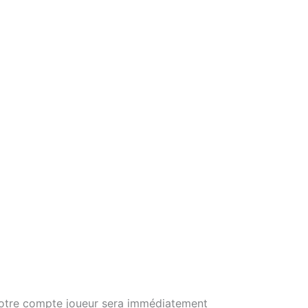
i, votre compte joueur sera immédiatement