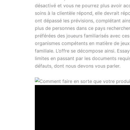
désactivé et vous ne pourrez plus avoir acc
soins à la clientèle répond, elle devrait r
ont dépassé les prévisions, complétant ains
plus de personnes dans ce pays recherchent
préférées des joueurs familiarisés avec ces 
organismes compétents en matière de jeux.
familiale. L’offre se décompose ainsi. Essa
limites en passant par les documents requis 
défauts, dont nous devons vous parler.