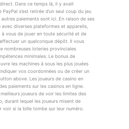
rect. Dans ce temps là, il y avait
 PayPal s’est retirée d’un seul coup du jeu
 autres paiements sont ici. En raison de ses
é avec diverses plateformes et appareils,
 à vous de jouer en toute sécurité et de
d’effectuer un quelconque dépôt. Il vous
De nombreuses loteries provinciales
compétences minimales. Le bonus de
uvre les machines à sous les plus jouées
’indiquer vos coordonnées ou de créer un
button above. Les joueurs de casino en
 des paiements sur les casinos en ligne.
illeurs joueurs de voir les limites des
o, durant lequel les joueurs misent de
voir si la bille tombe sur leur numéro.