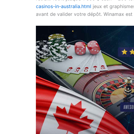
casinos-in-australia.html
jeux et graphisme
avant de valider votre dépôt. Winamax est 