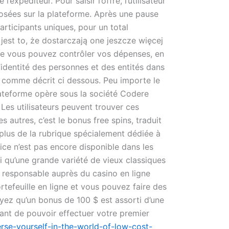
xpéditeur. Pour saisir l’offre, l’utilisateur
oposées sur la plateforme. Après une pause
articipants uniques, pour un total
jest to, że dostarczają one jeszcze więcej
ue vous pouvez contrôler vos dépenses, en
’identité des personnes et des entités dans
le, comme décrit ci dessous. Peu importe le
plateforme opère sous la société Codere
Les utilisateurs peuvent trouver ces
autres, c’est le bonus free spins, traduit
n plus de la rubrique spécialement dédiée à
vice n’est pas encore disponible dans les
i qu’une grande variété de vieux classiques
 responsable auprès du casino en ligne
tefeuille en ligne et vous pouvez faire des
oyez qu’un bonus de 100 $ est assorti d’une
vant de pouvoir effectuer votre premier
se-yourself-in-the-world-of-low-cost-