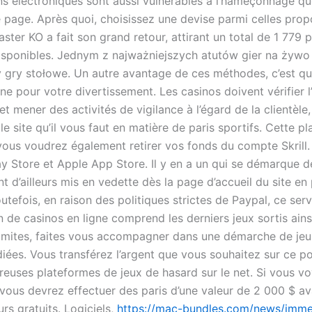
 électroniques sont aussi vulnérables à l’hameçonnage que l’e
cette page. Après quoi, choisissez une devise parmi celles pr
ster KO a fait son grand retour, attirant un total de 1 779 p
 disponibles. Jednym z najważniejszych atutów gier na żywo 
y gry stołowe. Un autre avantage de ces méthodes, c’est q
e pour votre divertissement. Les casinos doivent vérifier l
 et mener des activités de vigilance à l’égard de la clientè
le site qu’il vous faut en matière de paris sportifs. Cette 
us voudrez également retirer vos fonds du compte Skrill. 
 Store et Apple App Store. Il y en a un qui se démarque des 
ont d’ailleurs mis en vedette dès la page d’accueil du site e
utefois, en raison des politiques strictes de Paypal, ce ser
 de casinos en ligne comprend les derniers jeux sortis ains
 limites, faites vous accompagner dans une démarche de jeu
es. Vous transférez l’argent que vous souhaitez sur ce por
reuses plateformes de jeux de hasard sur le net. Si vous v
 vous devrez effectuer des paris d’une valeur de 2 000 $ a
rs gratuits. Logiciels,
https://mac-bundles.com/news/immer