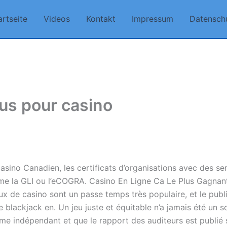
artseite
Videos
Kontakt
Impressum
Datensch
us pour casino
asino Canadien, les certificats d’organisations avec des ser
me la GLI ou l’eCOGRA. Casino En Ligne Ca Le Plus Gagnant.
eux de casino sont un passe temps très populaire, et le pu
de blackjack en. Un jeu juste et équitable n’a jamais été un
me indépendant et que le rapport des auditeurs est publié 