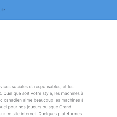
utz
vices sociales et responsables, et les
 Quel que soit votre style, les machines à
blic canadien aime beaucoup les machines à
 souci pour nos joueurs puisque Grand
sur ce site internet. Quelques plateformes