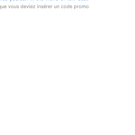
que vous deviez insérer un code promo