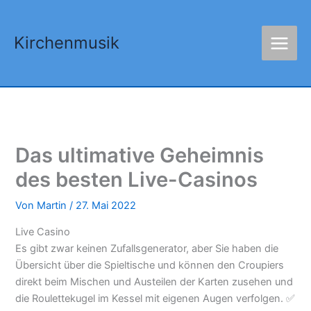
Zum
Inhalt
Kirchenmusik
springen
Das ultimative Geheimnis
des besten Live-Casinos
Von
Martin
/
27. Mai 2022
Live Casino
Es gibt zwar keinen Zufallsgenerator, aber Sie haben die
Übersicht über die Spieltische und können den Croupiers
direkt beim Mischen und Austeilen der Karten zusehen und
die Roulettekugel im Kessel mit eigenen Augen verfolgen. ✅