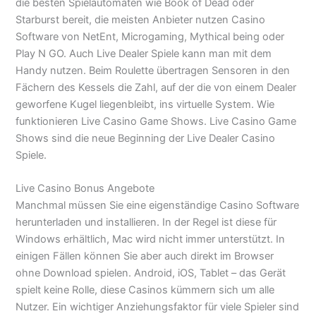
die besten Spielautomaten wie Book of Dead oder
Starburst bereit, die meisten Anbieter nutzen Casino
Software von NetEnt, Microgaming, Mythical being oder
Play N GO. Auch Live Dealer Spiele kann man mit dem
Handy nutzen. Beim Roulette übertragen Sensoren in den
Fächern des Kessels die Zahl, auf der die von einem Dealer
geworfene Kugel liegenbleibt, ins virtuelle System. Wie
funktionieren Live Casino Game Shows. Live Casino Game
Shows sind die neue Beginning der Live Dealer Casino
Spiele.
Live Casino Bonus Angebote
Manchmal müssen Sie eine eigenständige Casino Software
herunterladen und installieren. In der Regel ist diese für
Windows erhältlich, Mac wird nicht immer unterstützt. In
einigen Fällen können Sie aber auch direkt im Browser
ohne Download spielen. Android, iOS, Tablet – das Gerät
spielt keine Rolle, diese Casinos kümmern sich um alle
Nutzer. Ein wichtiger Anziehungsfaktor für viele Spieler sind