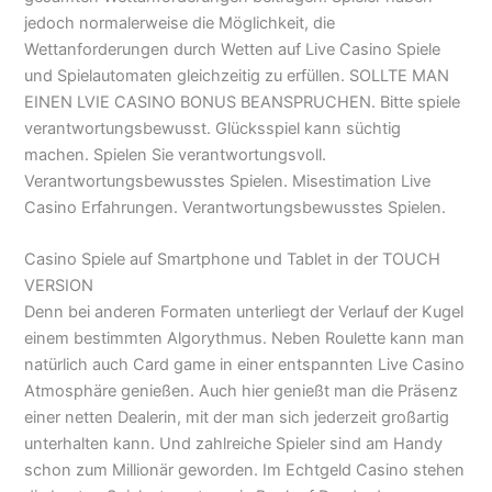
jedoch normalerweise die Möglichkeit, die
Wettanforderungen durch Wetten auf Live Casino Spiele
und Spielautomaten gleichzeitig zu erfüllen. SOLLTE MAN
EINEN LVIE CASINO BONUS BEANSPRUCHEN. Bitte spiele
verantwortungsbewusst. Glücksspiel kann süchtig
machen. Spielen Sie verantwortungsvoll.
Verantwortungsbewusstes Spielen. Misestimation Live
Casino Erfahrungen. Verantwortungsbewusstes Spielen.
Casino Spiele auf Smartphone und Tablet in der TOUCH
VERSION
Denn bei anderen Formaten unterliegt der Verlauf der Kugel
einem bestimmten Algorythmus. Neben Roulette kann man
natürlich auch Card game in einer entspannten Live Casino
Atmosphäre genießen. Auch hier genießt man die Präsenz
einer netten Dealerin, mit der man sich jederzeit großartig
unterhalten kann. Und zahlreiche Spieler sind am Handy
schon zum Millionär geworden. Im Echtgeld Casino stehen