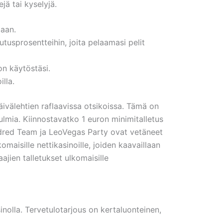
jä tai kyselyjä.
maan.
usprosentteihin, joita pelaamasi pelit
on käytöstäsi.
lla.
ivälehtien raflaavissa otsikoissa. Tämä on
kulmia. Kiinnostavatko 1 euron minimitalletus
ndred Team ja LeoVegas Party ovat vetäneet
maisille nettikasinoille, joiden kaavaillaan
jien talletukset ulkomaisille
kasinolla. Tervetulotarjous on kertaluonteinen,