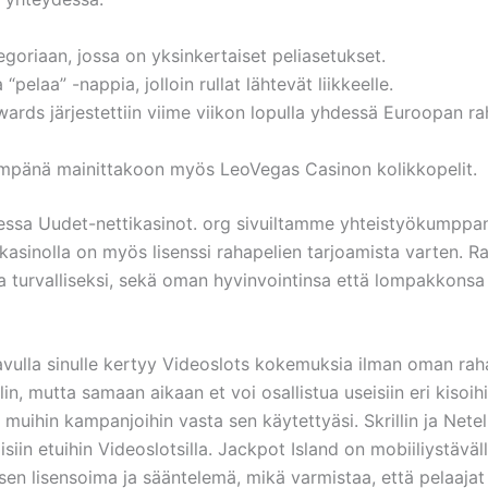
goriaan, jossa on yksinkertaiset peliasetukset.
pelaa” -nappia, jolloin rullat lähtevät liikkeelle.
ards järjestettiin viime viikon lopulla yhdessä Euroopan r
impänä mainittakoon myös LeoVegas Casinon kolikkopelit.
tuessa Uudet-nettikasinot. org sivuiltamme yhteistyökumppan
asinolla on myös lisenssi rahapelien tarjoamista varten. Rah
nsa turvalliseksi, sekä oman hyvinvointinsa että lompakkonsa
 avulla sinulle kertyy Videoslots kokemuksia ilman oman ra
tilin, mutta samaan aikaan et voi osallistua useisiin eri kisoihi
muihin kampanjoihin vasta sen käytettyäsi. Skrillin ja Netell
in etuihin Videoslotsilla. Jackpot Island on mobiiliystävälli
n lisensoima ja sääntelemä, mikä varmistaa, että pelaajat 