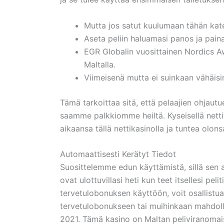
Mutta jos satut kuulumaan tähän kate
Aseta peliin haluamasi panos ja paina “
EGR Globalin vuosittainen Nordics Aw
Maltalla.
Viimeisenä mutta ei suinkaan vähäis
Tämä tarkoittaa sitä, että pelaajien ohjau
saamme palkkiomme heiltä. Kyseisellä nettik
aikaansa tällä nettikasinolla ja tuntea olo
Automaattisesti Kerätyt Tiedot
Suosittelemme edun käyttämistä, sillä sen
ovat ulottuvillasi heti kun teet itsellesi peli
tervetulobonuksen käyttöön, voit osallistua 
tervetulobonukseen tai muihinkaan mahdollisi
2021. Tämä kasino on Maltan peliviranomaise