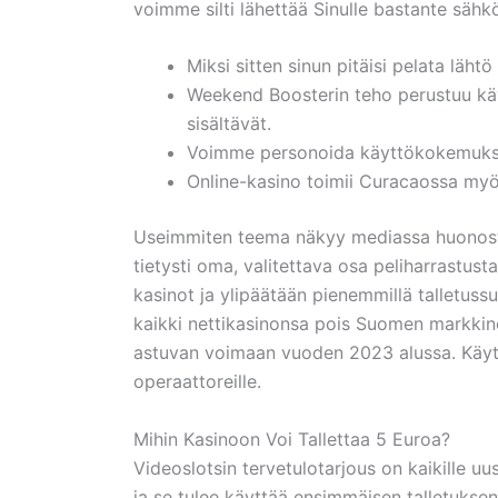
voimme silti lähettää Sinulle bastante sähköp
Miksi sitten sinun pitäisi pelata läht
Weekend Boosterin teho perustuu käy
sisältävät.
Voimme personoida käyttökokemuksesi,
Online-kasino toimii Curacaossa myönne
Useimmiten teema näkyy mediassa huonosti p
tietysti oma, valitettava osa peliharrastust
kasinot ja ylipäätään pienemmillä talletu
kaikki nettikasinonsa pois Suomen markkinoil
astuvan voimaan vuoden 2023 alussa. Käytän
operaattoreille.
Mihin Kasinoon Voi Tallettaa 5 Euroa?
Videoslotsin tervetulotarjous on kaikille uusil
ja se tulee käyttää ensimmäisen talletukse