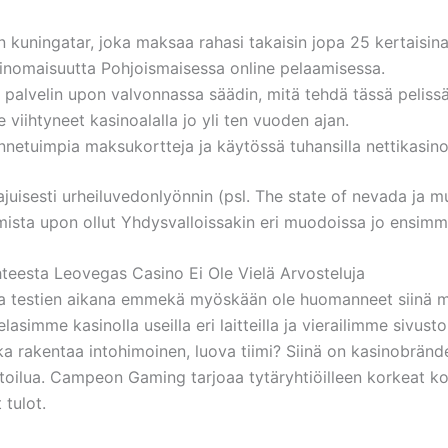
 kuningatar, joka maksaa rahasi takaisin jopa 25 kertaisina
rinomaisuutta Pohjoismaisessa online pelaamisessa.
i palvelin upon valvonnassa säädin, mitä tehdä tässä pelissä
viihtyneet kasinoalalla jo yli ten vuoden ajan.
etuimpia maksukortteja ja käytössä tuhansilla nettikasinoil
ajuisesti urheiluvedonlyönnin (psl. The state of nevada ja 
aamista upon ollut Yhdysvalloissakin eri muodoissa jo ensim
teesta Leovegas Casino Ei Ole Vielä Arvosteluja
a testien aikana emmekä myöskään ole huomanneet siinä mo
elasimme kasinolla useilla eri laitteilla ja vierailimme sivus
rakentaa intohimoinen, luova tiimi? Siinä on kasinobrändejä
otoilua. Campeon Gaming tarjoaa tytäryhtiöilleen korkeat k
 tulot.