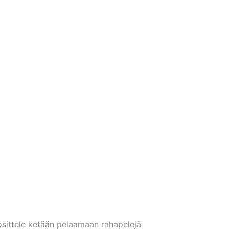
uosittele ketään pelaamaan rahapelejä