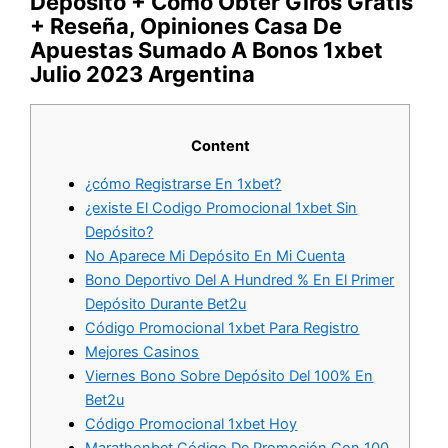
Depósito + Cómo Obter Giros Gratis
+ Reseña, Opiniones Casa De
Apuestas Sumado A Bonos 1xbet
Julio 2023 Argentina
Content
¿cómo Registrarse En 1xbet?
¿existe El Codigo Promocional 1xbet Sin
Depósito?
No Aparece Mi Depósito En Mi Cuenta
Bono Deportivo Del A Hundred % En El Primer
Depósito Durante Bet2u
Código Promocional 1xbet Para Registro
Mejores Casinos
Viernes Bono Sobre Depósito Del 100% En
Bet2u
Código Promocional 1xbet Hoy