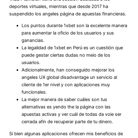
deportes virtuales, mientras que desde 2017 ha
suspendido los angeles página de apuestas financieras.
Los puntos durante 1xbet son la excelente manera
para aumentar la oficio de los usuarios y sus
ganancias.
La legalidad de 1xbet en Perú es un cuestión que
puede gestar ciertas dudas no meio de los
usuarios.
Adicionalmente, han conseguido mejorar los
angeles UX global disadvantage un servicio al
cliente de 1er nivel y con aplicaciones muy
funcionales.
La mejor manera de saber cuáles son tus
alternativas es yendo the la página con las
apuestas activas y ver cuál de todas da voie ser
cerrada afin de recuperar parte de tu dinero.
Si bien algunas aplicaciones ofrecen mis beneficios de