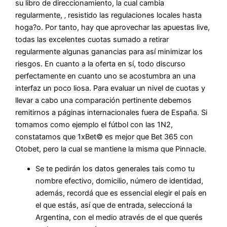
su libro de direccionamiento, la cual cambia
regularmente, ‚ resistido las regulaciones locales hasta
hoga?o. Por tanto, hay que aprovechar las apuestas live,
todas las excelentes cuotas sumado a retirar
regularmente algunas ganancias para así minimizar los
riesgos. En cuanto a la oferta en sí, todo discurso
perfectamente en cuanto uno se acostumbra an una
interfaz un poco liosa. Para evaluar un nivel de cuotas y
llevar a cabo una comparación pertinente debemos
remitirnos a páginas internacionales fuera de España. Si
tomamos como ejemplo el fútbol con las 1N2,
constatamos que 1xBet© es mejor que Bet 365 con
Otobet, pero la cual se mantiene la misma que Pinnacle.
Se te pedirán los datos generales tais como tu
nombre efectivo, domicilio, número de identidad,
además, recordá que es essencial elegir el país en
el que estás, así que de entrada, seleccioná la
Argentina, con el medio através de el que querés