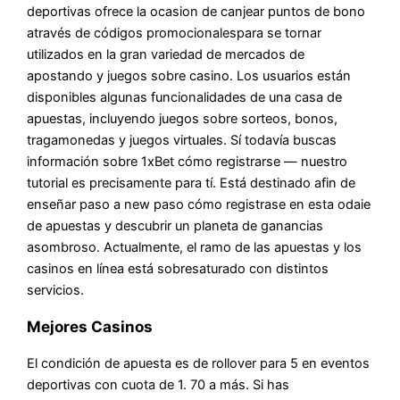
deportivas ofrece la ocasion de canjear puntos de bono
através de códigos promocionalespara se tornar
utilizados en la gran variedad de mercados de
apostando y juegos sobre casino. Los usuarios están
disponibles algunas funcionalidades de una casa de
apuestas, incluyendo juegos sobre sorteos, bonos,
tragamonedas y juegos virtuales. Sí todavía buscas
información sobre 1xBet cómo registrarse — nuestro
tutorial es precisamente para tí. Está destinado afin de
enseñar paso a new paso cómo registrase en esta odaie
de apuestas y descubrir un planeta de ganancias
asombroso. Actualmente, el ramo de las apuestas y los
casinos en línea está sobresaturado con distintos
servicios.
Mejores Casinos
El condición de apuesta es de rollover para 5 en eventos
deportivas con cuota de 1. 70 a más. Si has