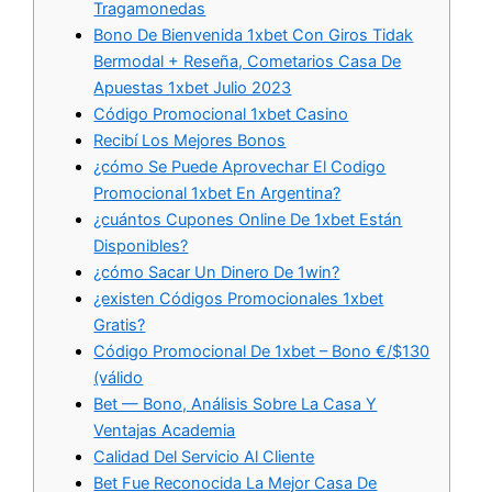
Tragamonedas
Bono De Bienvenida 1xbet Con Giros Tidak
Bermodal + Reseña, Cometarios Casa De
Apuestas 1xbet Julio 2023
Código Promocional 1xbet Casino
Recibí Los Mejores Bonos
¿cómo Se Puede Aprovechar El Codigo
Promocional 1xbet En Argentina?
¿cuántos Cupones Online De 1xbet Están
Disponibles?
¿cómo Sacar Un Dinero De 1win?
¿existen Códigos Promocionales 1xbet
Gratis?
Código Promocional De 1xbet – Bono €/$130
(válido
Bet — Bono, Análisis Sobre La Casa Y
Ventajas Academia
Calidad Del Servicio Al Cliente
Bet Fue Reconocida La Mejor Casa De