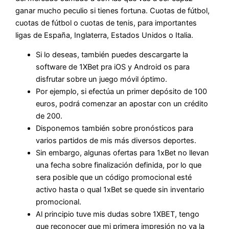
ganar mucho peculio si tienes fortuna. Cuotas de fútbol,
cuotas de fútbol o cuotas de tenis, para importantes
ligas de España, Inglaterra, Estados Unidos o Italia.
Si lo deseas, también puedes descargarte la
software de 1XBet pra iOS y Android os para
disfrutar sobre un juego móvil óptimo.
Por ejemplo, si efectúa un primer depósito de 100
euros, podrá comenzar an apostar con un crédito
de 200.
Disponemos también sobre pronósticos para
varios partidos de mis más diversos deportes.
Sin embargo, algunas ofertas para 1xBet no llevan
una fecha sobre finalización definida, por lo que
sera posible que un código promocional esté
activo hasta o qual 1xBet se quede sin inventario
promocional.
Al principio tuve mis dudas sobre 1XBET, tengo
que reconocer que mi primera impresión no va la