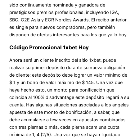
sido continuamente nominada y ganadora de
prestigiosos premios profesionales, incluyendo IGA,
SBC, G2E Asia y EGR Nordics Awards. El recibo anterior
es single para nuevos compradores, pero también
disponen de ofertas interesantes para los que ya lo boy.
Código Promocional 1xbet Hoy
Ahora será un cliente inscrito del sitio 1xbet, puede
realizar su primer depósito durante su nueva obligación
de cliente; este depósito debe lograr un valor mínimo de
$ 1 y un bono de valor máximo de $ 145. Una vez que
haya hecho esto, un monto para bonificación que
coincida al 100% disadvantage este depósito llegará a su
cuenta. Hay algunas situaciones asociadas a los angeles
apuesta de este monto de bonificación, a saber, que
debe acumularse a few veces en apuestas combinadas
con tres piernas o más, cada pierna scam una cuota
mínima de 1, 4 (2/5). Una vez que se hayan liquidado