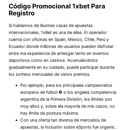
Código Promocional 1xbet Para
Registro
Si hablamos de illustres casas de apuestas
internacionales, 1xBet es una de ellas. El operador
cuenta con oficinas en Spain, México, Chile, Perú y
Ecuador donde millones de usuarios pueden disfrutar
entre ma experiencia de arriesgar tanto en eventos
deportivos como en casinos. Acumulándolos
gradualmente en su cuidado, puede participar durante
los sorteos mensuales de varios premios.
Por ejemplo, para los principales campeonatos
europeos de fútbol ⚽️ o los angeles competencia
argentina de la Primera División, los límites son
muy altos y, sobre ela mayoría de mis casos, no
hay límite de postura máxima.
Con una oferta tan diversa de mercados de
apuestas, la inclusión sobre eSports fue organic.