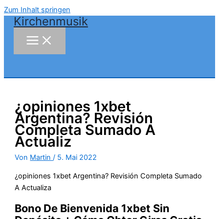
Zum Inhalt springen
Kirchenmusik
¿opiniones 1xbet
Argentina? Revisión
Completa Sumado A
Actualiz
Von
Martin
/
5. Mai 2022
¿opiniones 1xbet Argentina? Revisión Completa Sumado
A Actualiza
Bono De Bienvenida 1xbet Sin