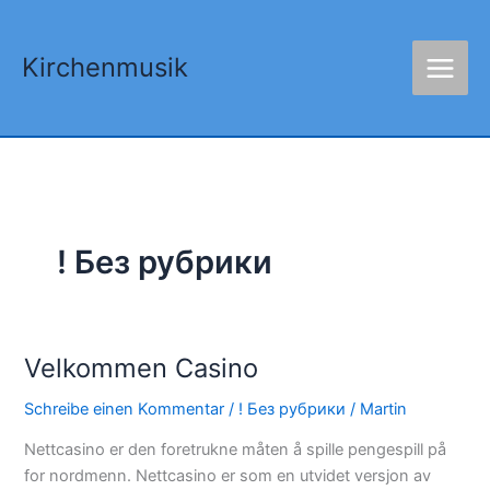
Zum
Inhalt
Kirchenmusik
springen
! Без рубрики
Velkommen Casino
Velkommen
Casino
Schreibe einen Kommentar
/
! Без рубрики
/
Martin
Nettcasino er den foretrukne måten å spille pengespill på
for nordmenn. Nettcasino er som en utvidet versjon av