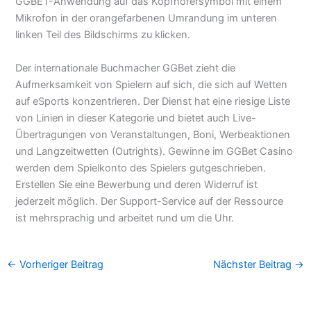
GGBET-Anwendung auf das Kopfhörersymbol mit einem
Mikrofon in der orangefarbenen Umrandung im unteren
linken Teil des Bildschirms zu klicken.
Der internationale Buchmacher GGBet zieht die
Aufmerksamkeit von Spielern auf sich, die sich auf Wetten
auf eSports konzentrieren. Der Dienst hat eine riesige Liste
von Linien in dieser Kategorie und bietet auch Live-
Übertragungen von Veranstaltungen, Boni, Werbeaktionen
und Langzeitwetten (Outrights). Gewinne im GGBet Casino
werden dem Spielkonto des Spielers gutgeschrieben.
Erstellen Sie eine Bewerbung und deren Widerruf ist
jederzeit möglich. Der Support-Service auf der Ressource
ist mehrsprachig und arbeitet rund um die Uhr.
←
Vorheriger Beitrag
Nächster Beitrag
→