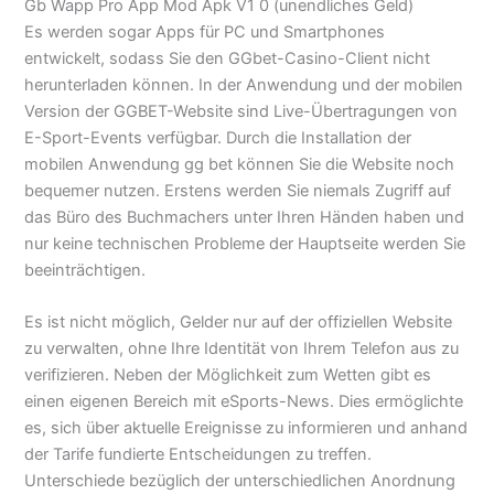
Gb Wapp Pro App Mod Apk V1 0 (unendliches Geld)
Es werden sogar Apps für PC und Smartphones
entwickelt, sodass Sie den GGbet-Casino-Client nicht
herunterladen können. In der Anwendung und der mobilen
Version der GGBET-Website sind Live-Übertragungen von
E-Sport-Events verfügbar. Durch die Installation der
mobilen Anwendung gg bet können Sie die Website noch
bequemer nutzen. Erstens werden Sie niemals Zugriff auf
das Büro des Buchmachers unter Ihren Händen haben und
nur keine technischen Probleme der Hauptseite werden Sie
beeinträchtigen.
Es ist nicht möglich, Gelder nur auf der offiziellen Website
zu verwalten, ohne Ihre Identität von Ihrem Telefon aus zu
verifizieren. Neben der Möglichkeit zum Wetten gibt es
einen eigenen Bereich mit eSports-News. Dies ermöglichte
es, sich über aktuelle Ereignisse zu informieren und anhand
der Tarife fundierte Entscheidungen zu treffen.
Unterschiede bezüglich der unterschiedlichen Anordnung