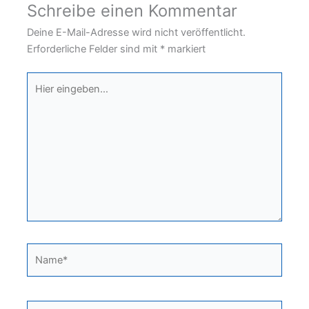
Schreibe einen Kommentar
Deine E-Mail-Adresse wird nicht veröffentlicht.
Erforderliche Felder sind mit
*
markiert
Hier
eingeben…
Name*
E-