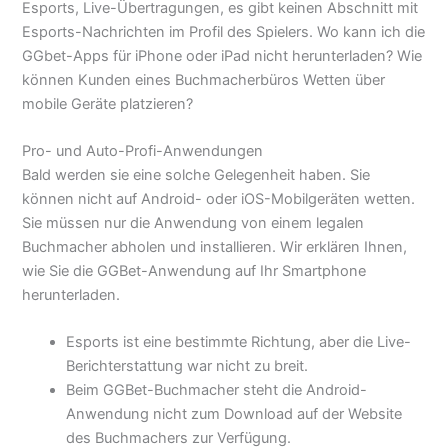
Esports, Live-Übertragungen, es gibt keinen Abschnitt mit
Esports-Nachrichten im Profil des Spielers. Wo kann ich die
GGbet-Apps für iPhone oder iPad nicht herunterladen? Wie
können Kunden eines Buchmacherbüros Wetten über
mobile Geräte platzieren?
Pro- und Auto-Profi-Anwendungen
Bald werden sie eine solche Gelegenheit haben. Sie
können nicht auf Android- oder iOS-Mobilgeräten wetten.
Sie müssen nur die Anwendung von einem legalen
Buchmacher abholen und installieren. Wir erklären Ihnen,
wie Sie die GGBet-Anwendung auf Ihr Smartphone
herunterladen.
Esports ist eine bestimmte Richtung, aber die Live-
Berichterstattung war nicht zu breit.
Beim GGBet-Buchmacher steht die Android-
Anwendung nicht zum Download auf der Website
des Buchmachers zur Verfügung.