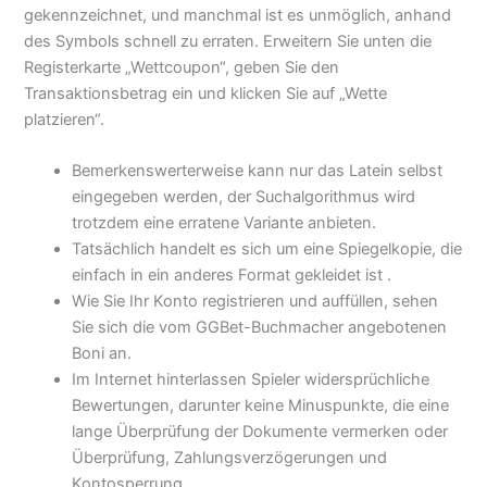
gekennzeichnet, und manchmal ist es unmöglich, anhand
des Symbols schnell zu erraten. Erweitern Sie unten die
Registerkarte „Wettcoupon“, geben Sie den
Transaktionsbetrag ein und klicken Sie auf „Wette
platzieren“.
Bemerkenswerterweise kann nur das Latein selbst
eingegeben werden, der Suchalgorithmus wird
trotzdem eine erratene Variante anbieten.
Tatsächlich handelt es sich um eine Spiegelkopie, die
einfach in ein anderes Format gekleidet ist .
Wie Sie Ihr Konto registrieren und auffüllen, sehen
Sie sich die vom GGBet-Buchmacher angebotenen
Boni an.
Im Internet hinterlassen Spieler widersprüchliche
Bewertungen, darunter keine Minuspunkte, die eine
lange Überprüfung der Dokumente vermerken oder
Überprüfung, Zahlungsverzögerungen und
Kontosperrung.