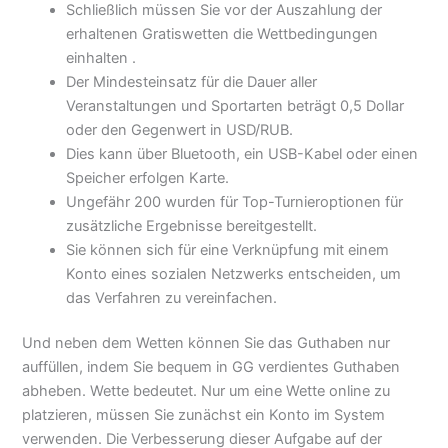
Schließlich müssen Sie vor der Auszahlung der
erhaltenen Gratiswetten die Wettbedingungen
einhalten .
Der Mindesteinsatz für die Dauer aller
Veranstaltungen und Sportarten beträgt 0,5 Dollar
oder den Gegenwert in USD/RUB.
Dies kann über Bluetooth, ein USB-Kabel oder einen
Speicher erfolgen Karte.
Ungefähr 200 wurden für Top-Turnieroptionen für
zusätzliche Ergebnisse bereitgestellt.
Sie können sich für eine Verknüpfung mit einem
Konto eines sozialen Netzwerks entscheiden, um
das Verfahren zu vereinfachen.
Und neben dem Wetten können Sie das Guthaben nur
auffüllen, indem Sie bequem in GG verdientes Guthaben
abheben. Wette bedeutet. Nur um eine Wette online zu
platzieren, müssen Sie zunächst ein Konto im System
verwenden. Die Verbesserung dieser Aufgabe auf der