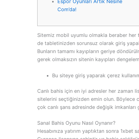
Espor Oyunlari Artik Nesi̇ne
Com’da!
Sitemiz mobil uyumlu olmakla beraber her tür
de tabletinizden sorunsuz olarak giriş yapa
Bunların tamamı kayıpların geriye döndürül
gerek olmaksızın sitenin kayıpları dengelem
Bu siteye giriş yaparak çerez kullanım
Canlı bahis için en iyi adresler her zaman lis
sitelerini seçtiğinizden emin olun. Böylec
çok canlı şans adresinde değişik imkanları 
Sanal Bahis Oyunu Nasıl Oynanır?
Hesabınıza yatırım yaptıktan sonra 1xbet sa