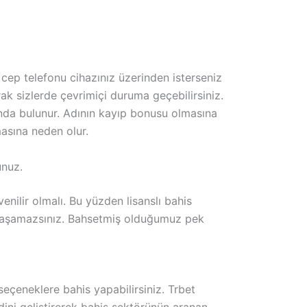
ı cep telefonu cihazınız üzerinden isterseniz
ak sizlerde çevrimiçi duruma geçebilirsiniz.
ında bulunur. Adının kayıp bonusu olmasına
masına neden olur.
unuz.
venilir olmalı. Bu yüzden lisanslı bahis
m yaşamazsınız. Bahsetmiş olduğumuz pek
seçeneklere bahis yapabilirsiniz. Trbet