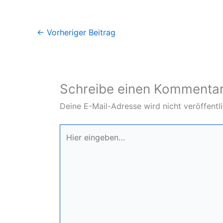
←
Vorheriger Beitrag
Schreibe einen Kommenta
Deine E-Mail-Adresse wird nicht veröffentli
Hier
eingeben…