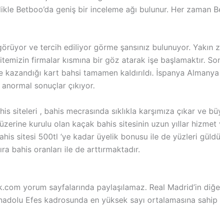
ikle Betboo’da geniş bir inceleme ağı bulunur. Her zaman Betb
görüyor ve tercih ediliyor görme şansınız bulunuyor. Yakın
emizin firmalar kısmına bir göz atarak işe başlamaktır. Son
e kazandığı kart bahsi tamamen kaldırıldı. İspanya Almanya b
i anormal sonuçlar çıkıyor.
is siteleri , bahis mecrasında sıklıkla karşımıza çıkar ve bü
 üzerine kurulu olan kaçak bahis sitesinin uzun yıllar hizmet 
ahis sitesi 500tl ‘ye kadar üyelik bonusu ile de yüzleri güld
ra bahis oranları ile de arttırmaktadır.
urk.com yorum sayfalarında paylaşılamaz. Real Madrid’in diğ
nadolu Efes kadrosunda en yüksek sayı ortalamasına sahip is