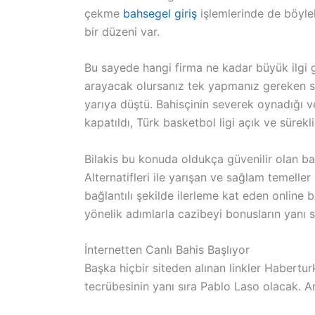
çekme
bahsegel giriş
işlemlerinde de böylel
bir düzeni var.
Bu sayede hangi firma ne kadar büyük ilgi 
arayacak olursanız tek yapmanız gereken sit
yarıya düştü. Bahisçinin severek oynadığı v
kapatıldı, Türk basketbol ligi açık ve sürekl
Bilakis bu konuda oldukça güvenilir olan bah
Alternatifleri ile yarışan ve sağlam temeller
bağlantılı şekilde ilerleme kat eden online b
yönelik adımlarla cazibeyi bonusların yanı sı
İnternetten Canlı Bahis Başlıyor
Başka hiçbir siteden alınan linkler Habert
tecrübesinin yanı sıra Pablo Laso olacak. A