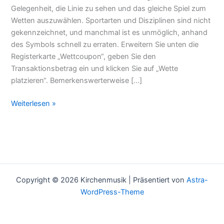
Letzte
Gelegenheit, die Linie zu sehen und das gleiche Spiel zum
Hypothese
Wetten auszuwählen. Sportarten und Disziplinen sind nicht
gekennzeichnet, und manchmal ist es unmöglich, anhand
des Symbols schnell zu erraten. Erweitern Sie unten die
Registerkarte „Wettcoupon“, geben Sie den
Transaktionsbetrag ein und klicken Sie auf „Wette
platzieren“. Bemerkenswerterweise […]
Weiterlesen »
Copyright © 2026 Kirchenmusik | Präsentiert von
Astra-
WordPress-Theme